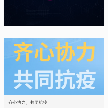
齐心协力，共同抗疫