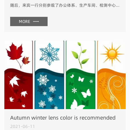
随后，来宾一行分别参观了办公体系、生产车间、检测中心等相关功能区域，并在以吴建选副总经理为代表的陪同人员下逐一了解公司近年来在产品类别、科研创新、企业文化建设、企业发展成果以及今后的发展思路等情况...
MORE
Autumn winter lens color is recommended
2021-06-11