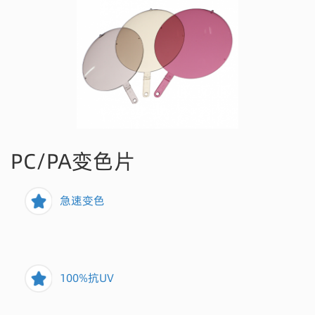
PC/PA变色片
急速变色
100%抗UV