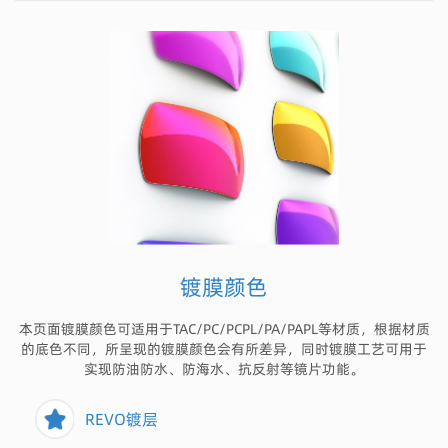
镀膜颜色
本页面镀膜颜色可适用于TAC/PC/PCPL/PA/PAPL等材质，根据材质
的底色不同，所呈现的镀膜颜色会有所差异，同时镀膜工艺可用于
实现防油防水、防海水、抗反射等镜片功能。
REVO镀层