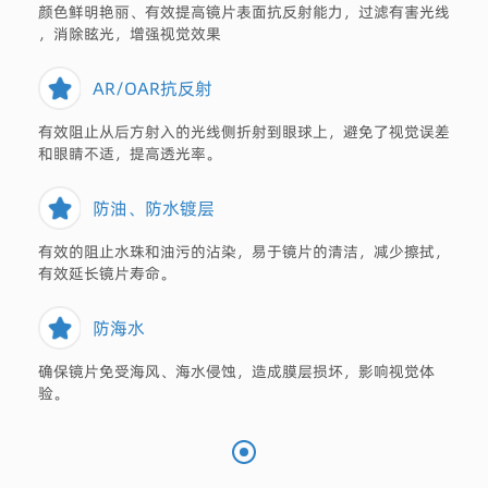
颜色鲜明艳丽、有效提高镜片表面抗反射能力，过滤有害光线
，消除眩光，增强视觉效果
AR/OAR抗反射
有效阻止从后方射入的光线侧折射到眼球上，避免了视觉误差
和眼睛不适，提高透光率。
防油、防水镀层
有效的阻止水珠和油污的沾染，易于镜片的清洁，减少擦拭，
有效延长镜片寿命。
防海水
确保镜片免受海风、海水侵蚀，造成膜层损坏，影响视觉体
验。