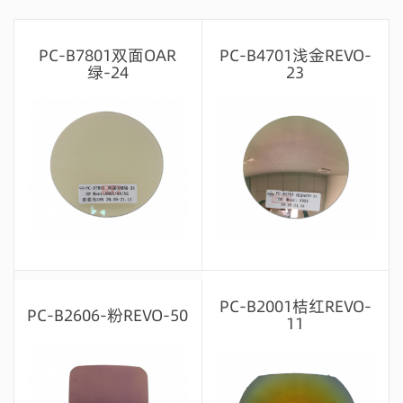
PC-B7801双面OAR
PC-B4701浅金REVO-
绿-24
23
留言咨询
留言咨询
PC-B2001桔红REVO-
PC-B2606-粉REVO-50
11