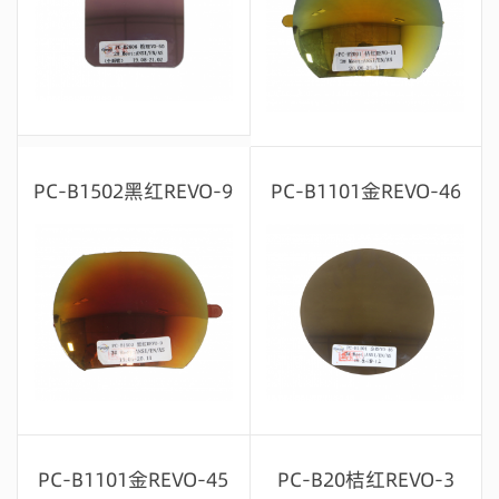
留言咨询
留言咨询
PC-B1502黑红REVO-9
PC-B1101金REVO-46
留言咨询
留言咨询
PC-B1101金REVO-45
PC-B20桔红REVO-3