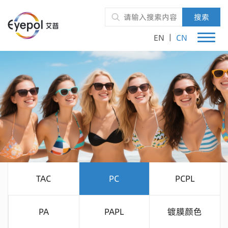
搜索
|
EN
CN
TAC
PC
PCPL
PA
PAPL
镀膜颜色