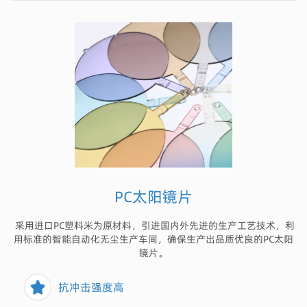
PC太阳镜片
采用进口PC塑料米为原材料，引进国内外先进的生产工艺技术，利
用标准的智能自动化无尘生产车间，确保生产出品质优良的PC太阳
镜片。
抗冲击强度高