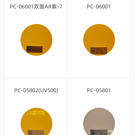
留言咨询
PC-06001双面AR紫-7
PC-06001
留言咨询
留言咨询
PC-05802(UV500)
PC-05801