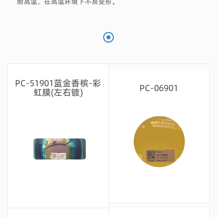
耐高温，在高温环境下不易变形。
PC-51901蓝金香槟-彩
PC-06901
虹膜(左右镀)
留言咨询