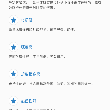
号称防弹镜片，是当前所有镜片种类中抗冲击度最强的，能有
效防护外来撞击对眼睛的伤害。
材质轻
重量比普通树脂片轻37%，佩带舒适、轻便。
硬度高
表面耐磨性好，不易刮伤，经久耐用。
折射指数高
光学性能好，符合国标及美国、欧盟、澳洲等国际标准。
热塑性好