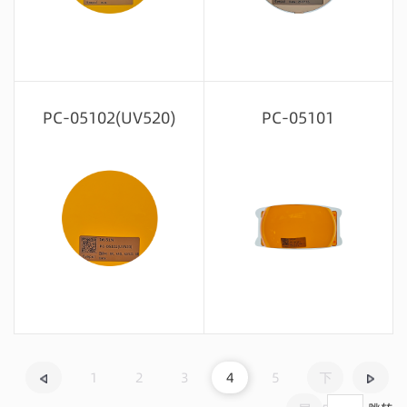
留言咨询
留言咨询
PC-05102(UV520)
PC-05101
留言咨询
留言咨询
1
2
3
4
5
下