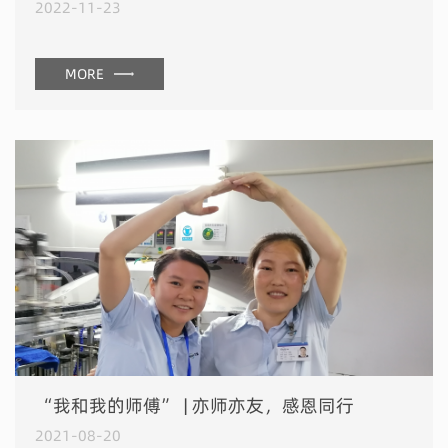
2022-11-23
MORE
“我和我的师傅” | 亦师亦友，感恩同行
2021-08-20