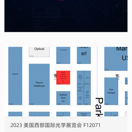
2023 美国西部国际光学展览会 F12071