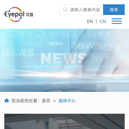
搜索
|
EN
CN
您当前的位置：
首页
>
媒体中心