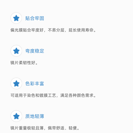
贴合牢固
偏光膜贴合牢度好，不易分层，延长使用寿命。
弯度稳定
镜片柔韧性好。
色彩丰富
可适用于染色和镀膜工艺，满足各种颜色需求。
质地轻薄
镜片重量极轻且薄，佩带舒适、轻便。