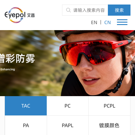
搜索
|
EN
CN
TAC
PC
PCPL
PA
PAPL
镀膜颜色