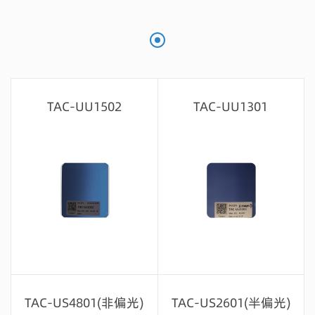
TAC-UU1502
TAC-UU1301
留言咨询
留言咨询
TAC-US4801(非偏光)
TAC-US2601(半偏光)