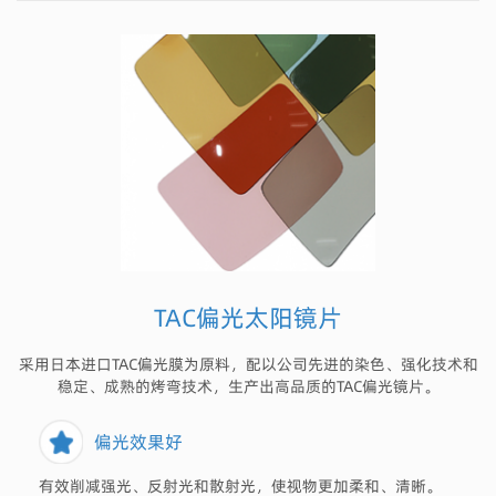
TAC偏光太阳镜片
采用日本进口TAC偏光膜为原料，配以公司先进的染色、强化技术和
稳定、成熟的烤弯技术，生产出高品质的TAC偏光镜片。
偏光效果好
有效削减强光、反射光和散射光，使视物更加柔和、清晰。