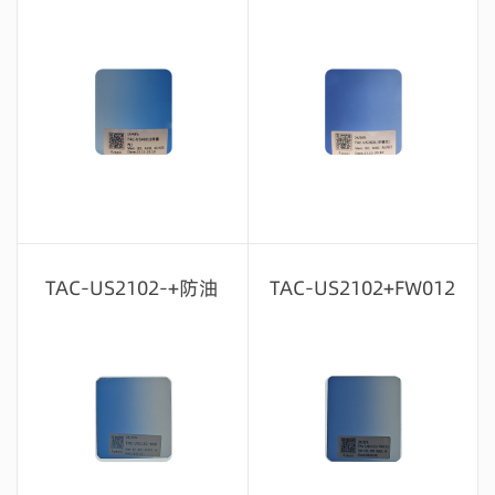
留言咨询
留言咨询
TAC-US2102-+防油
TAC-US2102+FW012